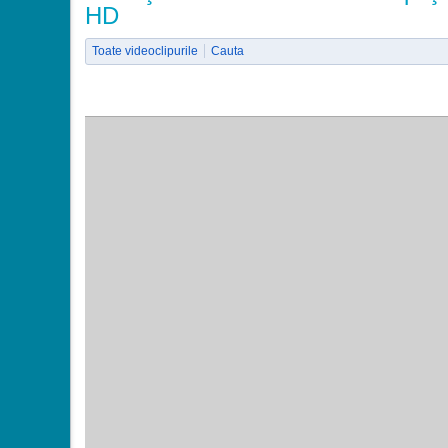
HD
Toate videoclipurile
Cauta