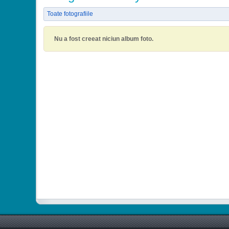
Toate fotografiile
Nu a fost creeat niciun album foto.